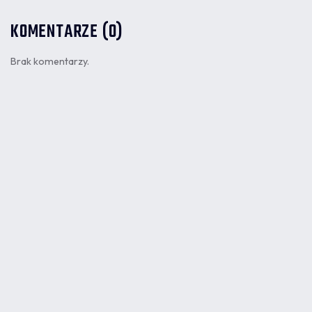
KOMENTARZE (0)
Brak komentarzy.