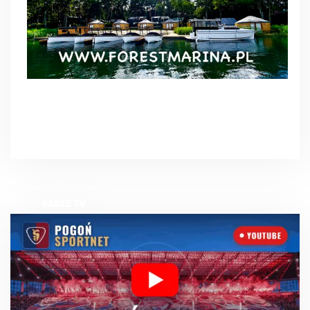
NASZE TV