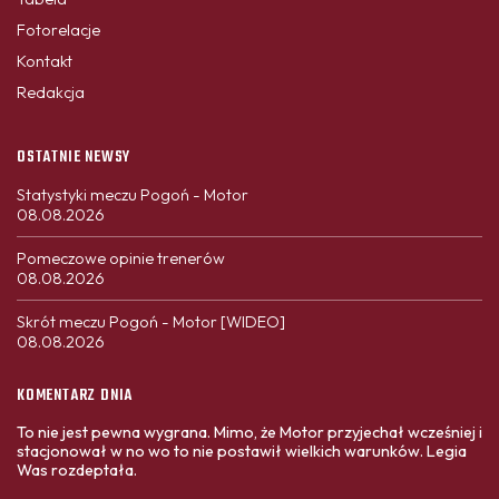
Fotorelacje
Kontakt
Redakcja
OSTATNIE NEWSY
Statystyki meczu Pogoń - Motor
08.08.2026
Pomeczowe opinie trenerów
08.08.2026
Skrót meczu Pogoń - Motor [WIDEO]
08.08.2026
KOMENTARZ DNIA
To nie jest pewna wygrana. Mimo, że Motor przyjechał wcześniej i
stacjonował w no wo to nie postawił wielkich warunków. Legia
Was rozdeptała.