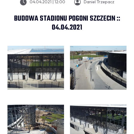
04.04.2021 | 12:00
Daniel Trzepacz
BUDOWA STADIONU POGONI SZCZECIN ::
04.04.2021