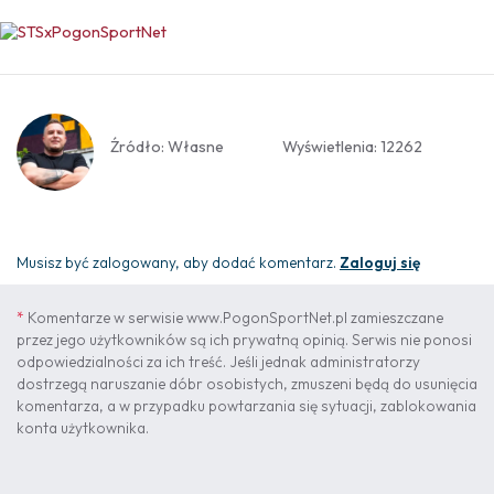
Źródło: Własne
Wyświetlenia: 12262
Musisz być zalogowany, aby dodać komentarz.
Zaloguj się
*
Komentarze w serwisie www.PogonSportNet.pl zamieszczane
przez jego użytkowników są ich prywatną opinią. Serwis nie ponosi
odpowiedzialności za ich treść. Jeśli jednak administratorzy
dostrzegą naruszanie dóbr osobistych, zmuszeni będą do usunięcia
komentarza, a w przypadku powtarzania się sytuacji, zablokowania
konta użytkownika.