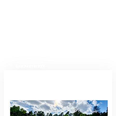
NASI PARTNERZY