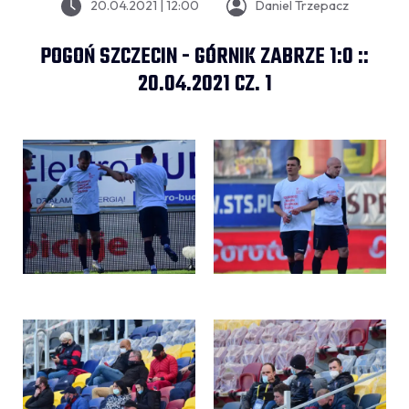
20.04.2021 | 12:00
Daniel Trzepacz
POGOŃ SZCZECIN - GÓRNIK ZABRZE 1:0 ::
20.04.2021 CZ. 1