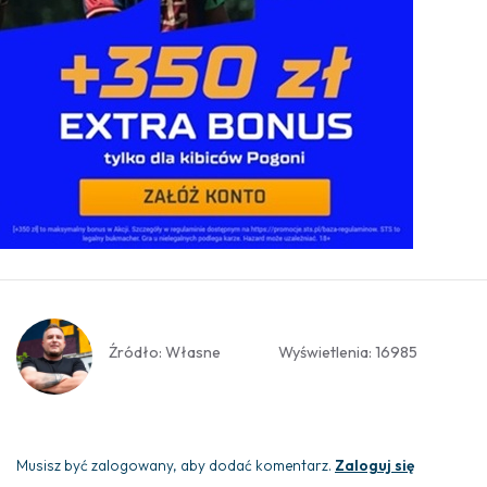
Źródło: Własne
Wyświetlenia: 16985
Musisz być zalogowany, aby dodać komentarz.
Zaloguj się