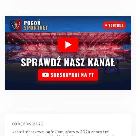
NASZE TV
KOMENTARZ DNIA
08.08.2026 23:48
Jesteś strasznym ogórkiem, który w 2024 zabrał mi