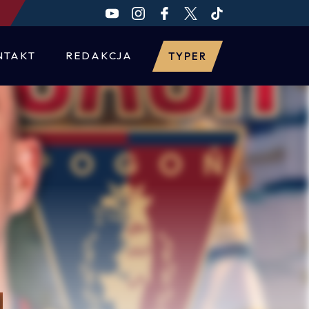
NTAKT
REDAKCJA
TYPER