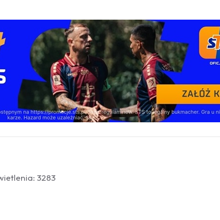
ietlenia: 3283