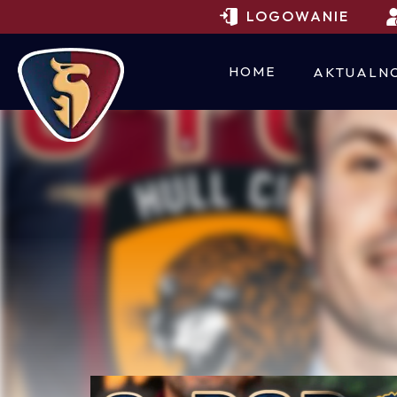
LOGOWANIE
HOME
AKTUALNO