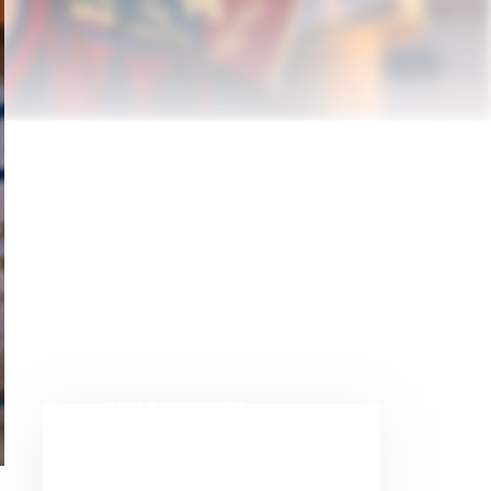
NASI PARTNERZY