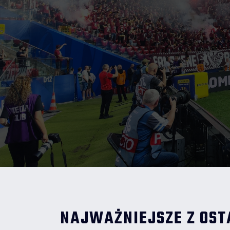
NAJWAŻNIEJSZE Z OST