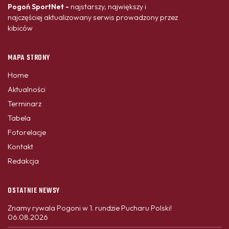
Pogoń SportNet -
najstarszy, największy i
najczęściej aktualizowany serwis prowadzony przez
kibiców
MAPA STRONY
Home
Aktualności
Terminarz
Tabela
Fotorelacje
Kontakt
Redakcja
OSTATNIE NEWSY
Znamy rywala Pogoni w 1. rundzie Pucharu Polski!
06.08.2026