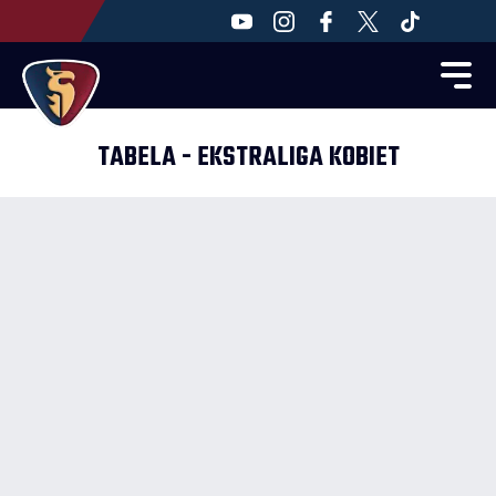
TABELA - EKSTRALIGA KOBIET