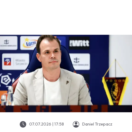
07.07.2026 | 17:58
Daniel Trzepacz