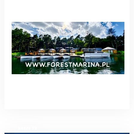
NASZE TV