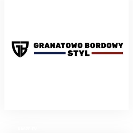
NASZE TV