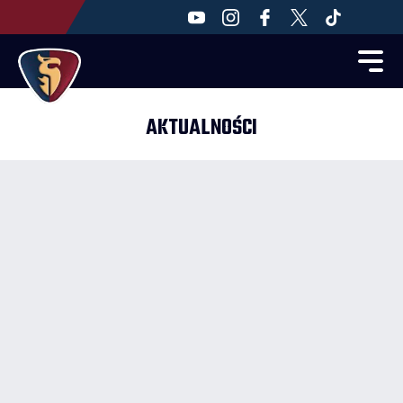
AKTUALNOŚCI