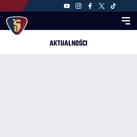
AKTUALNOŚCI