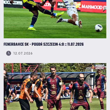
FENERBAHCE SK - POGOŃ SZCZECIN 4:0 :: 11.07.2026
12.07.2026