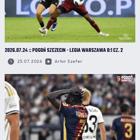
2026.07.24 :: POGOŃ SZCZECIN - LEGIA WARSZAWA 0:1 CZ. 2
25.07.2026
Artur Szefer