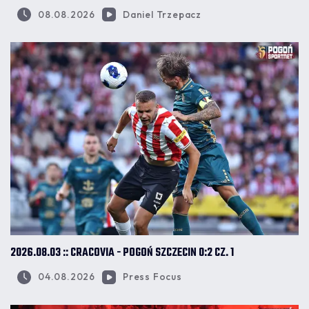
08.08.2026
Daniel Trzepacz
2026.08.03 :: CRACOVIA - POGOŃ SZCZECIN 0:2 CZ. 1
04.08.2026
Press Focus