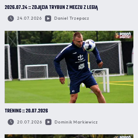
2026.07.24 :: ZDJĘCIA TRYBUN Z MECZU Z LEGIĄ
24.07.2026
Daniel Trzepacz
TRENING :: 20.07.2026
20.07.2026
Dominik Markiewicz