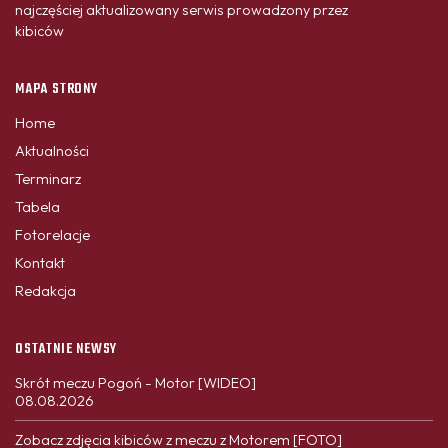
najczęściej aktualizowany serwis prowadzony przez
kibiców
MAPA STRONY
Home
Aktualności
Terminarz
Tabela
Fotorelacje
Kontakt
Redakcja
OSTATNIE NEWSY
Skrót meczu Pogoń - Motor [WIDEO]
08.08.2026
Zobacz zdjęcia kibiców z meczu z Motorem [FOTO]