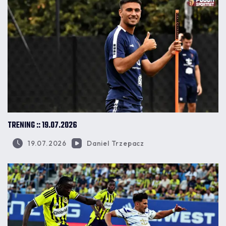
TRENING :: 19.07.2026
19.07.2026
Daniel Trzepacz