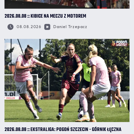
2026.08.08 :: KIBICE NA MECZU Z MOTOREM
08.08.2026
Daniel Trzepacz
2026.08.08 :: EKSTRALIGA: POGOŃ SZCZECIN - GÓRNIK ŁĘCZNA