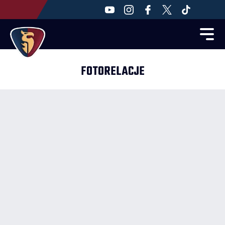
FOTORELACJE