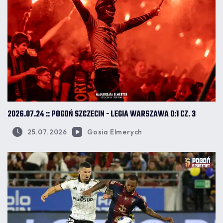
2026.07.24 :: POGOŃ SZCZECIN - LEGIA WARSZAWA 0:1 CZ. 3
25.07.2026
Gosia Elmerych