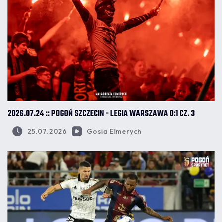
2026.07.24 :: POGOŃ SZCZECIN - LEGIA WARSZAWA 0:1 CZ. 3
25.07.2026
Gosia Elmerych