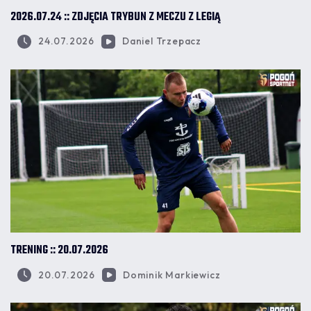
2026.07.24 :: ZDJĘCIA TRYBUN Z MECZU Z LEGIĄ
24.07.2026
Daniel Trzepacz
TRENING :: 20.07.2026
20.07.2026
Dominik Markiewicz