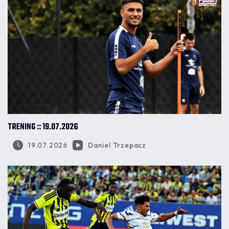
TRENING :: 19.07.2026
19.07.2026
Daniel Trzepacz