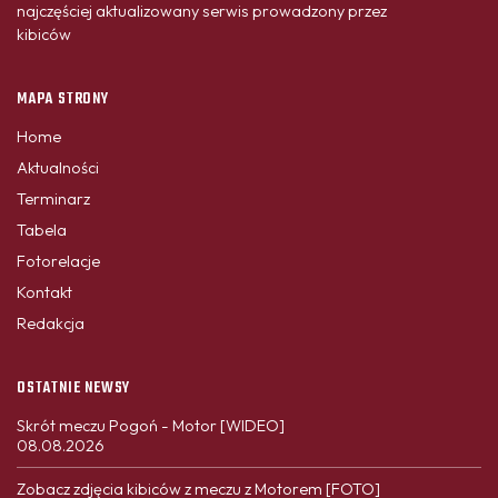
najczęściej aktualizowany serwis prowadzony przez
kibiców
MAPA STRONY
Home
Aktualności
Terminarz
Tabela
Fotorelacje
Kontakt
Redakcja
OSTATNIE NEWSY
Skrót meczu Pogoń - Motor [WIDEO]
08.08.2026
Zobacz zdjęcia kibiców z meczu z Motorem [FOTO]