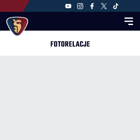
FOTORELACJE