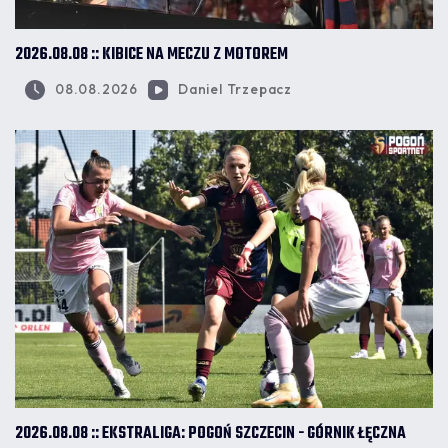
2026.08.08 :: KIBICE NA MECZU Z MOTOREM
08.08.2026
Daniel Trzepacz
2026.08.08 :: EKSTRALIGA: POGOŃ SZCZECIN - GÓRNIK ŁĘCZNA