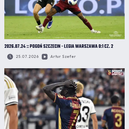
2026.07.24 :: POGOŃ SZCZECIN - LEGIA WARSZAWA 0:1 CZ. 2
25.07.2026
Artur Szefer