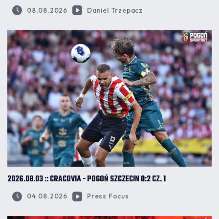
08.08.2026
Daniel Trzepacz
2026.08.03 :: CRACOVIA - POGOŃ SZCZECIN 0:2 CZ. 1
04.08.2026
Press Focus