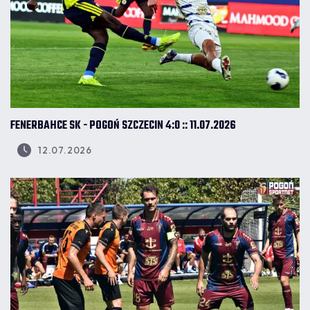
FENERBAHCE SK - POGOŃ SZCZECIN 4:0 :: 11.07.2026
12.07.2026