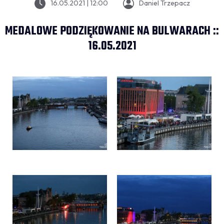
16.05.2021 | 12:00
Daniel Trzepacz
MEDALOWE PODZIĘKOWANIE NA BULWARACH ::
16.05.2021