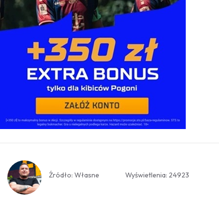
Źródło: Własne
Wyświetlenia: 24923