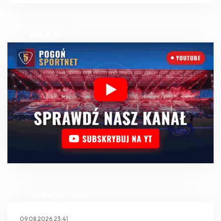
NASZE TV
KOMENTARZ DNIA
09.08.2026 23:41