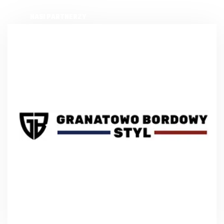
NASI PARTNERZY