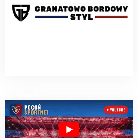
NASZE TV