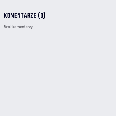
KOMENTARZE (0)
Brak komentarzy.