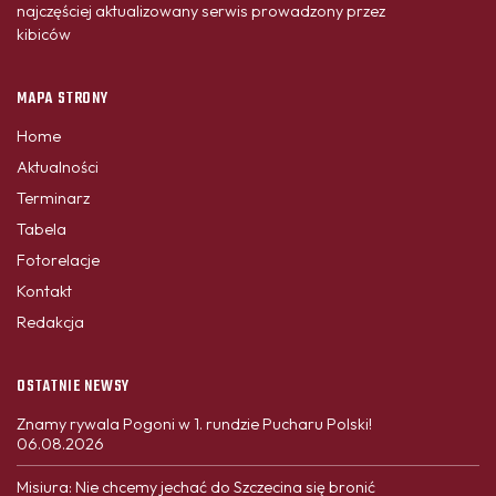
najczęściej aktualizowany serwis prowadzony przez
kibiców
MAPA STRONY
Home
Aktualności
Terminarz
Tabela
Fotorelacje
Kontakt
Redakcja
OSTATNIE NEWSY
Znamy rywala Pogoni w 1. rundzie Pucharu Polski!
06.08.2026
Misiura: Nie chcemy jechać do Szczecina się bronić