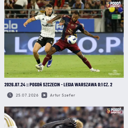
2026.07.24 :: POGOŃ SZCZECIN - LEGIA WARSZAWA 0:1 CZ. 2
25.07.2026
Artur Szefer