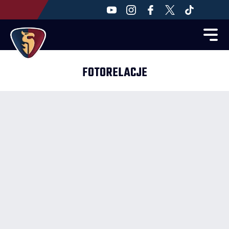
FOTORELACJE