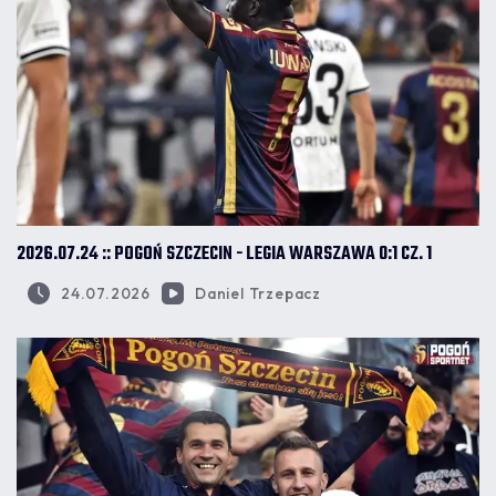
2026.07.24 :: POGOŃ SZCZECIN - LEGIA WARSZAWA 0:1 CZ. 1
24.07.2026
Daniel Trzepacz