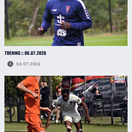
TRENING :: 06.07.2026
06.07.2026