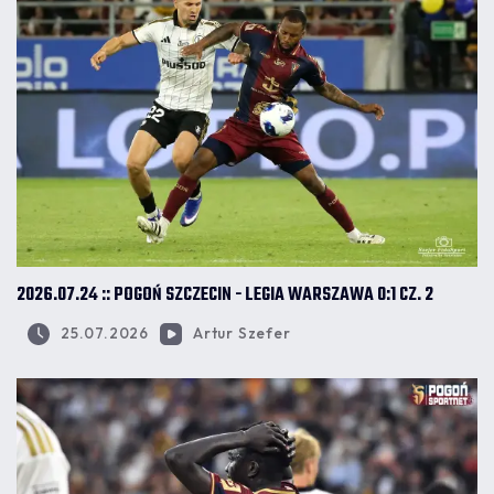
2026.07.24 :: POGOŃ SZCZECIN - LEGIA WARSZAWA 0:1 CZ. 2
25.07.2026
Artur Szefer