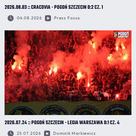
2026.08.03 :: CRACOVIA - POGOŃ SZCZECIN 0:2 CZ. 1
04.08.2026
Press Focus
2026.07.24 :: POGOŃ SZCZECIN - LEGIA WARSZAWA 0:1 CZ. 4
25.07.2026
Dominik Markiewicz