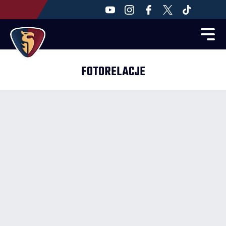
FOTORELACJE