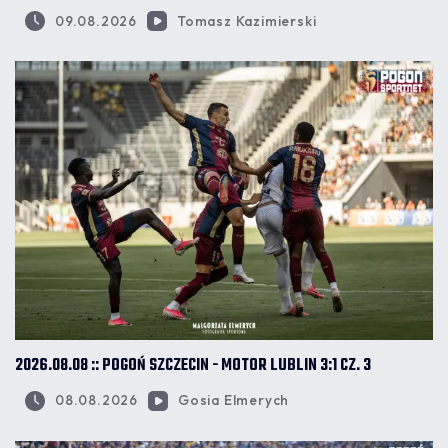
09.08.2026
Tomasz Kazimierski
2026.08.08 :: POGOŃ SZCZECIN - MOTOR LUBLIN 3:1 CZ. 3
08.08.2026
Gosia Elmerych