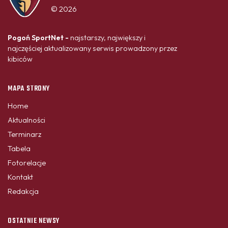
© 2026
Pogoń SportNet -
najstarszy, największy i
najczęściej aktualizowany serwis prowadzony przez
kibiców
MAPA STRONY
Home
Aktualności
Terminarz
Tabela
Fotorelacje
Kontakt
Redakcja
OSTATNIE NEWSY