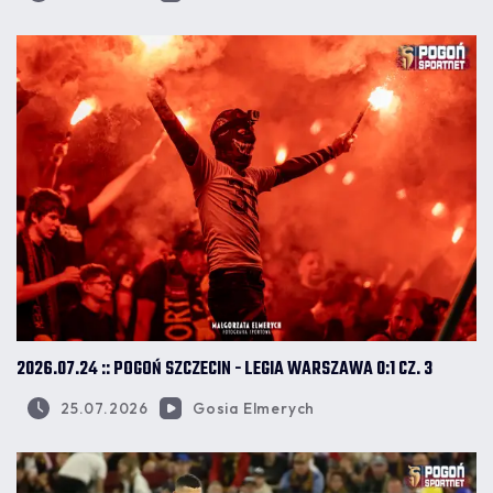
2026.07.24 :: POGOŃ SZCZECIN - LEGIA WARSZAWA 0:1 CZ. 3
25.07.2026
Gosia Elmerych