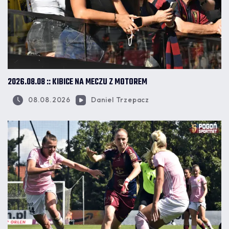
2026.08.08 :: KIBICE NA MECZU Z MOTOREM
08.08.2026
Daniel Trzepacz