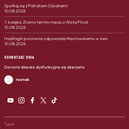
Spotkaj się z Patrykiem Dziczkiem!
10.08.2026
7. kolejka: Znamy termin meczu z Wisłą Płock
10.08.2026
Haditaghi ponownie odpowiada Masłowskiemu w sieci
10.08.2026
KOMENTARZ DNIA
Dorosłe dziecko dysfunkcyjne się zbeczało.
rusnak
Typer