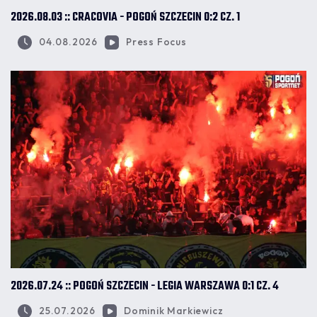
2026.08.03 :: CRACOVIA - POGOŃ SZCZECIN 0:2 CZ. 1
04.08.2026
Press Focus
2026.07.24 :: POGOŃ SZCZECIN - LEGIA WARSZAWA 0:1 CZ. 4
25.07.2026
Dominik Markiewicz