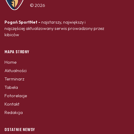
© 2026
Pogoń SportNet -
najstarszy, największy i
najczęściej aktualizowany serwis prowadzony przez
kibiców
MAPA STRONY
Home
Aktualności
Terminarz
Tabela
Fotorelacje
Kontakt
Redakcja
OSTATNIE NEWSY