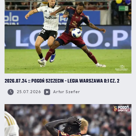
2026.07.24 :: POGOŃ SZCZECIN - LEGIA WARSZAWA 0:1 CZ. 2
25.07.2026
Artur Szefer