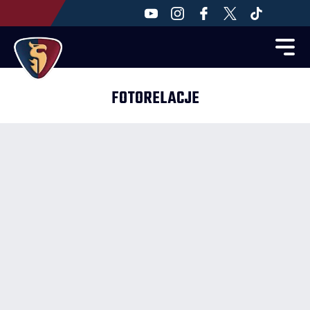
FOTORELACJE