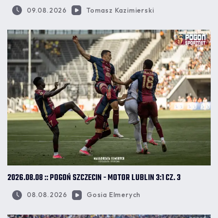
09.08.2026
Tomasz Kazimierski
2026.08.08 :: POGOŃ SZCZECIN - MOTOR LUBLIN 3:1 CZ. 3
08.08.2026
Gosia Elmerych