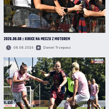
2026.08.08 :: KIBICE NA MECZU Z MOTOREM
08.08.2026
Daniel Trzepacz