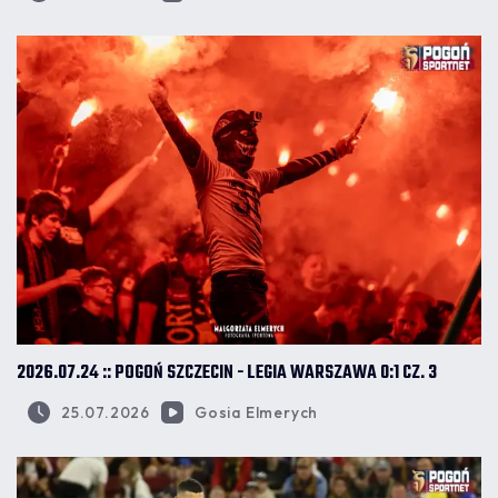
2026.07.24 :: POGOŃ SZCZECIN - LEGIA WARSZAWA 0:1 CZ. 3
25.07.2026
Gosia Elmerych