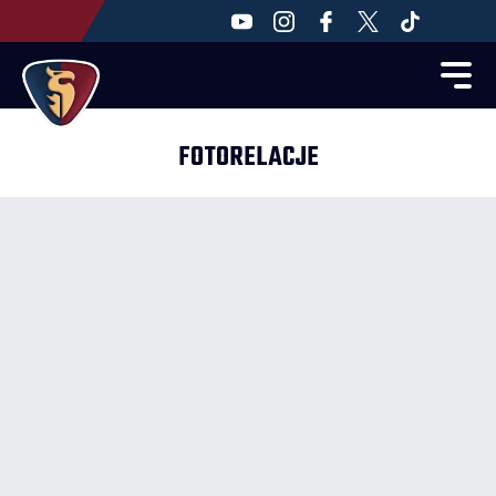
FOTORELACJE