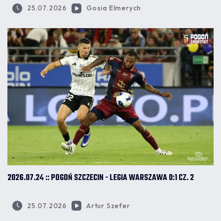
25.07.2026
Gosia Elmerych
2026.07.24 :: POGOŃ SZCZECIN - LEGIA WARSZAWA 0:1 CZ. 2
25.07.2026
Artur Szefer