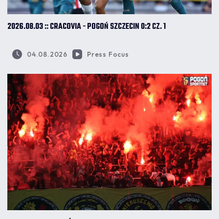
2026.08.03 :: CRACOVIA - POGOŃ SZCZECIN 0:2 CZ. 1
04.08.2026
Press Focus