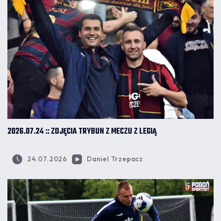
2026.07.24 :: ZDJĘCIA TRYBUN Z MECZU Z LEGIĄ
24.07.2026
Daniel Trzepacz