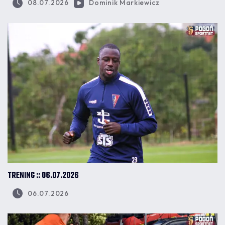
08.07.2026
Dominik Markiewicz
TRENING :: 06.07.2026
06.07.2026