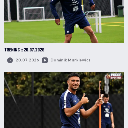
TRENING :: 20.07.2026
20.07.2026
Dominik Markiewicz