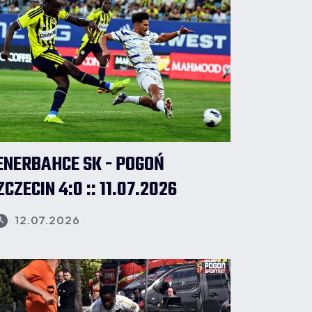
ENERBAHCE SK - POGOŃ
ZCZECIN 4:0 :: 11.07.2026
12.07.2026