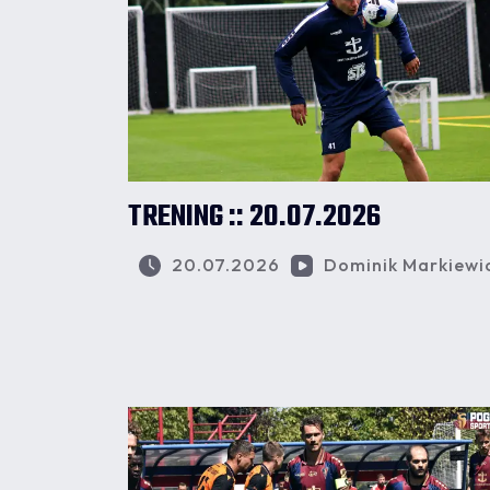
TRENING :: 20.07.2026
20.07.2026
Dominik Markiewi