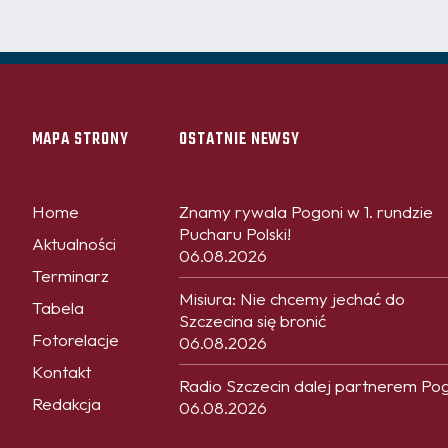
MAPA STRONY
OSTATNIE NEWSY
Home
Znamy rywala Pogoni w 1. rundzie
Pucharu Polski!
Aktualności
06.08.2026
Terminarz
Misiura: Nie chcemy jechać do
Tabela
Szczecina się bronić
Fotorelacje
06.08.2026
Kontakt
Radio Szczecin dalej partnerem Po
Redakcja
06.08.2026