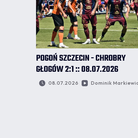
POGOŃ SZCZECIN - CHROBRY
GŁOGÓW 2:1 :: 08.07.2026
08.07.2026
Dominik Markiewi