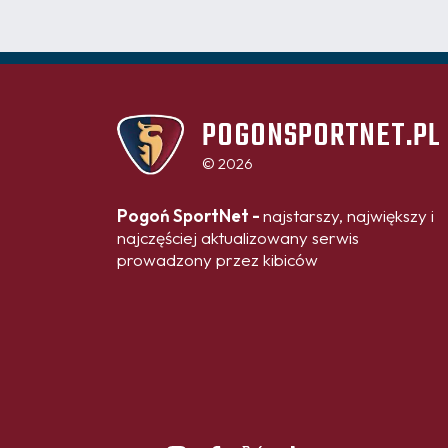
POGONSPORTNET.PL
© 2026
Pogoń SportNet -
najstarszy, największy i
najczęściej aktualizowany serwis
prowadzony przez kibiców