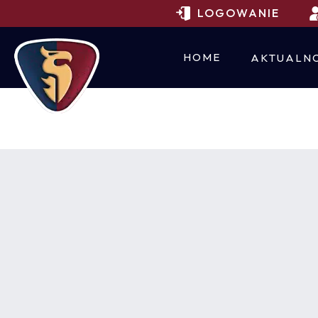
LOGOWANIE
HOME
AKTUALNO