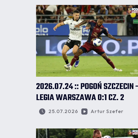
2026.07.24 :: POGOŃ SZCZECIN 
LEGIA WARSZAWA 0:1 CZ. 2
25.07.2026
Artur Szefer