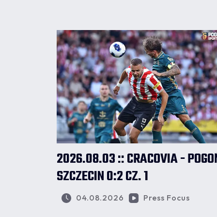
2026.08.03 :: CRACOVIA - POGO
SZCZECIN 0:2 CZ. 1
04.08.2026
Press Focus