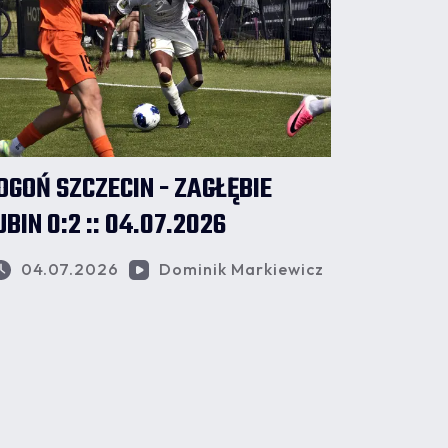
OGOŃ SZCZECIN - ZAGŁĘBIE
UBIN 0:2 :: 04.07.2026
04.07.2026
Dominik Markiewicz