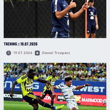
TRENING :: 19.07.2026
19.07.2026
Daniel Trzepacz