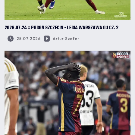
2026.07.24 :: POGOŃ SZCZECIN - LEGIA WARSZAWA 0:1 CZ. 2
25.07.2026
Artur Szefer