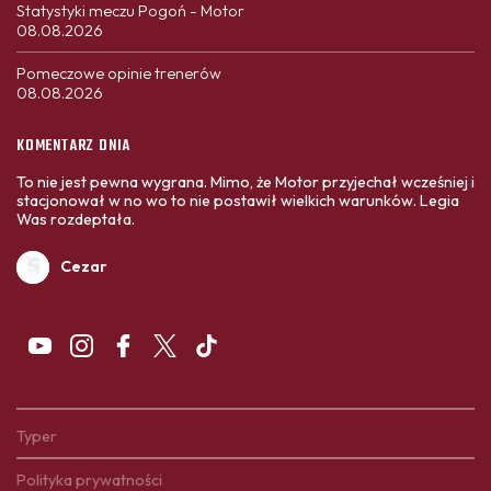
Statystyki meczu Pogoń - Motor
08.08.2026
Pomeczowe opinie trenerów
08.08.2026
KOMENTARZ DNIA
To nie jest pewna wygrana. Mimo, że Motor przyjechał wcześniej i
stacjonował w no wo to nie postawił wielkich warunków. Legia
Was rozdeptała.
Cezar
Typer
Polityka prywatności