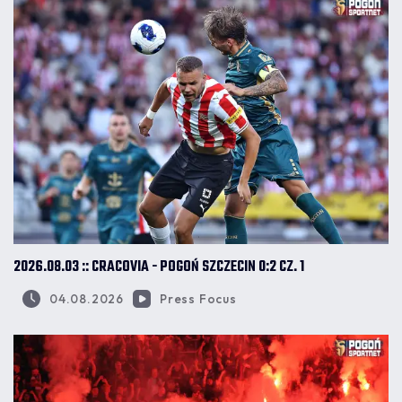
2026.08.03 :: CRACOVIA - POGOŃ SZCZECIN 0:2 CZ. 1
04.08.2026
Press Focus