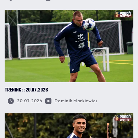
TRENING :: 20.07.2026
20.07.2026
Dominik Markiewicz