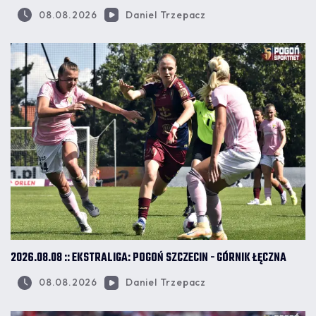
08.08.2026
Daniel Trzepacz
2026.08.08 :: EKSTRALIGA: POGOŃ SZCZECIN - GÓRNIK ŁĘCZNA
08.08.2026
Daniel Trzepacz