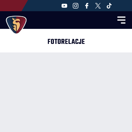
FOTORELACJE