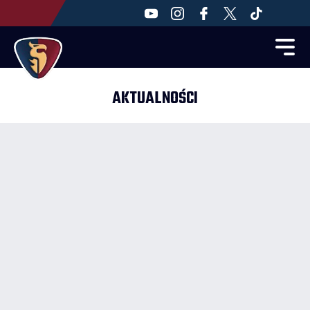
AKTUALNOŚCI