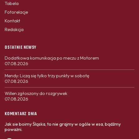
Tabela
Fotorelacje
Kontakt
Redakcja
OSTATNIE NEWSY
Dodatkowa komunikacja po meczu z Motorem
07.08.2026
Mendy: Liczą się tylko trzy punkty w sobotę
07.08.2026
Willen zgłoszony do rozgrywek
07.08.2026
KOMENTARZ DNIA
Jak sie boimy Śląska, to nie grajmy w ogóle w esa, bądźmy
poważni.