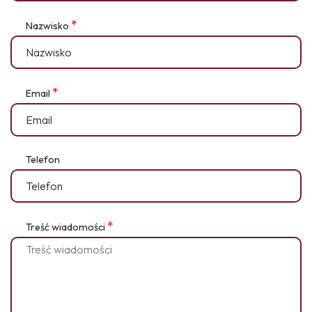
*
Nazwisko
*
Email
Telefon
*
Treść wiadomości