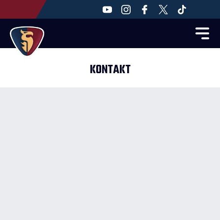
KONTAKT