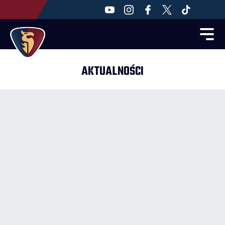
AKTUALNOŚCI