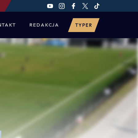
NTAKT
REDAKCJA
TYPER