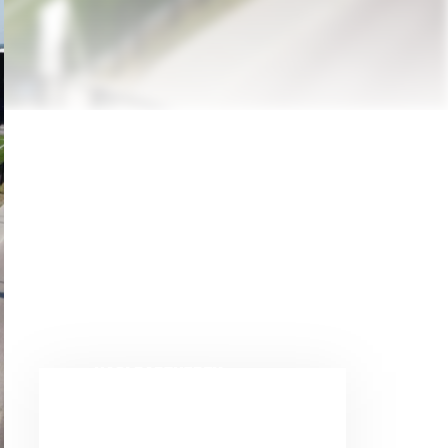
NASI PARTNERZY