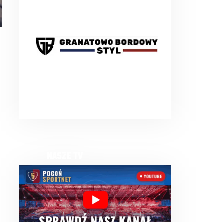
NASZE TV