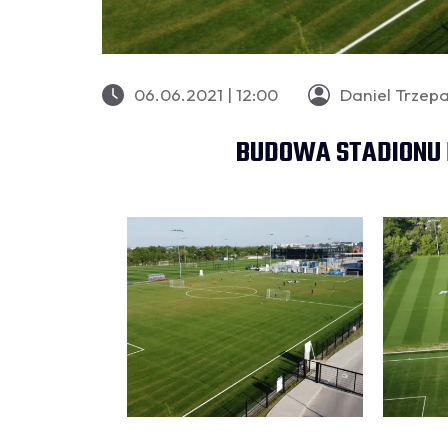
06.06.2021 | 12:00
Daniel Trzep
BUDOWA STADIONU PO