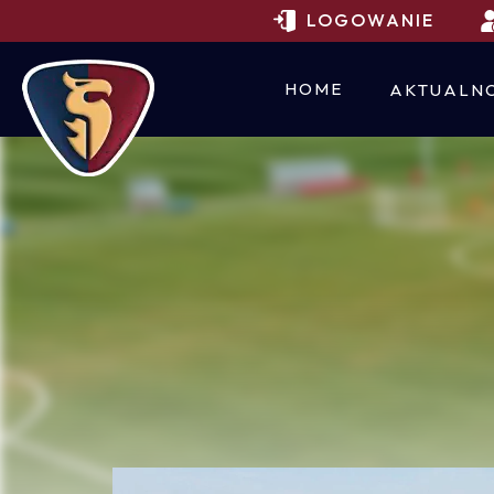
LOGOWANIE
HOME
AKTUALNO