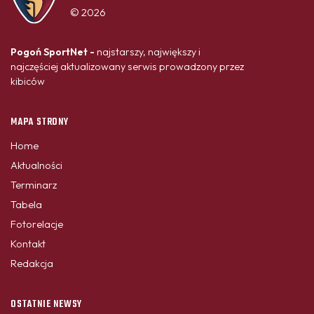
© 2026
Pogoń SportNet -
najstarszy, największy i
najczęściej aktualizowany serwis prowadzony przez
kibiców
MAPA STRONY
Home
Aktualności
Terminarz
Tabela
Fotorelacje
Kontakt
Redakcja
OSTATNIE NEWSY