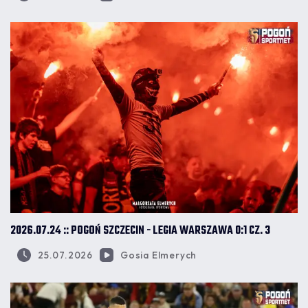
2026.07.24 :: POGOŃ SZCZECIN - LEGIA WARSZAWA 0:1 CZ. 3
25.07.2026
Gosia Elmerych