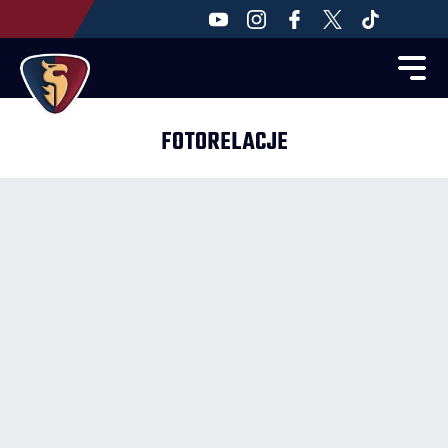
FOTORELACJE