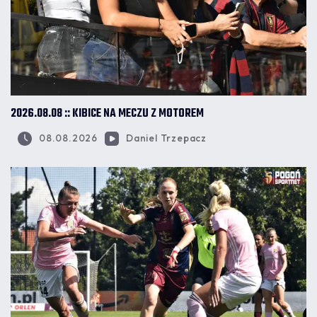
2026.08.08 :: KIBICE NA MECZU Z MOTOREM
08.08.2026
Daniel Trzepacz