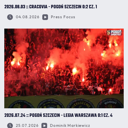
2026.08.03 :: CRACOVIA - POGOŃ SZCZECIN 0:2 CZ. 1
04.08.2026
Press Focus
2026.07.24 :: POGOŃ SZCZECIN - LEGIA WARSZAWA 0:1 CZ. 4
25.07.2026
Dominik Markiewicz