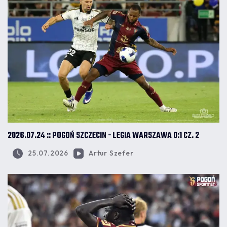
2026.07.24 :: POGOŃ SZCZECIN - LEGIA WARSZAWA 0:1 CZ. 2
25.07.2026
Artur Szefer