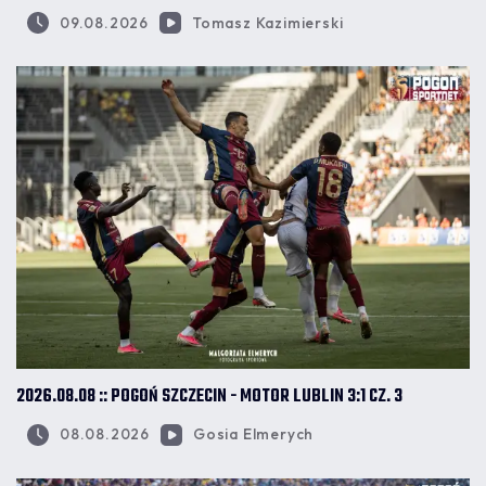
09.08.2026
Tomasz Kazimierski
2026.08.08 :: POGOŃ SZCZECIN - MOTOR LUBLIN 3:1 CZ. 3
08.08.2026
Gosia Elmerych