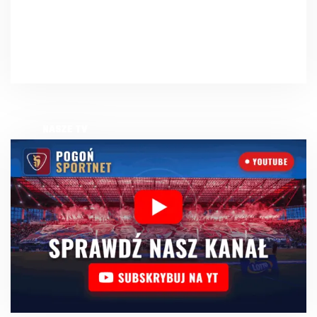
NASZE TV