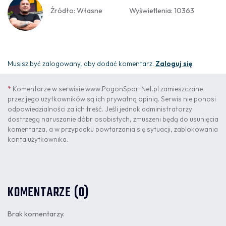
Źródło: Własne
Wyświetlenia: 10363
Musisz być zalogowany, aby dodać komentarz.
Zaloguj się
*
Komentarze w serwisie www.PogonSportNet.pl zamieszczane
przez jego użytkowników są ich prywatną opinią. Serwis nie ponosi
odpowiedzialności za ich treść. Jeśli jednak administratorzy
dostrzegą naruszanie dóbr osobistych, zmuszeni będą do usunięcia
komentarza, a w przypadku powtarzania się sytuacji, zablokowania
konta użytkownika.
KOMENTARZE (0)
Brak komentarzy.