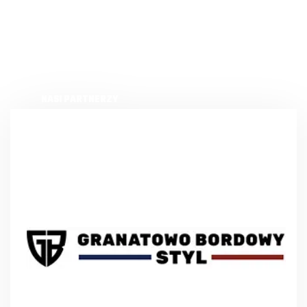
NASI PARTNERZY