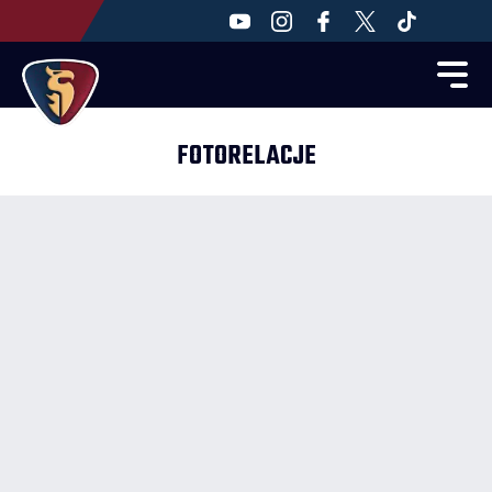
FOTORELACJE