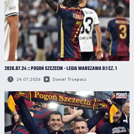
2026.07.24 :: POGOŃ SZCZECIN - LEGIA WARSZAWA 0:1 CZ. 1
24.07.2026
Daniel Trzepacz