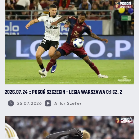
2026.07.24 :: POGOŃ SZCZECIN - LEGIA WARSZAWA 0:1 CZ. 2
25.07.2026
Artur Szefer