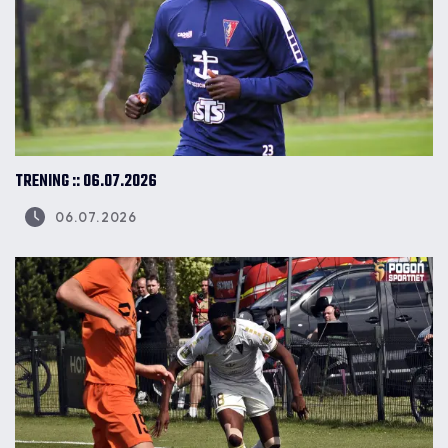
TRENING :: 06.07.2026
06.07.2026