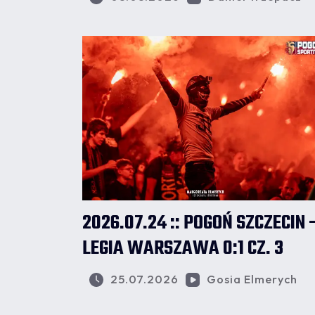
2026.07.24 :: POGOŃ SZCZECIN 
LEGIA WARSZAWA 0:1 CZ. 3
25.07.2026
Gosia Elmerych