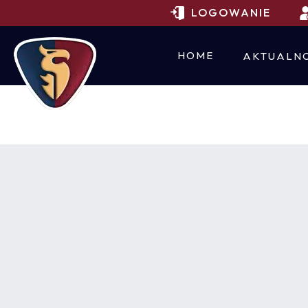
LOGOWANIE
HOME
AKTUALNO