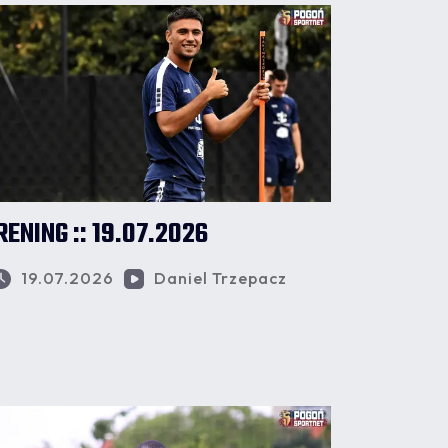
RENING :: 19.07.2026
19.07.2026
Daniel Trzepacz