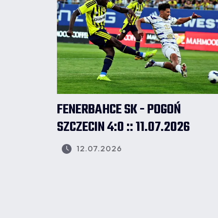
FENERBAHCE SK - POGOŃ
SZCZECIN 4:0 :: 11.07.2026
12.07.2026