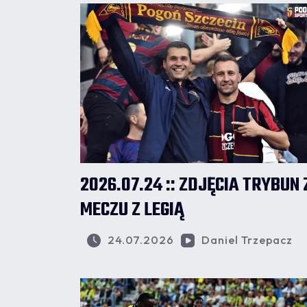
2026.07.24 :: ZDJĘCIA TRYBUN 
MECZU Z LEGIĄ
24.07.2026
Daniel Trzepacz