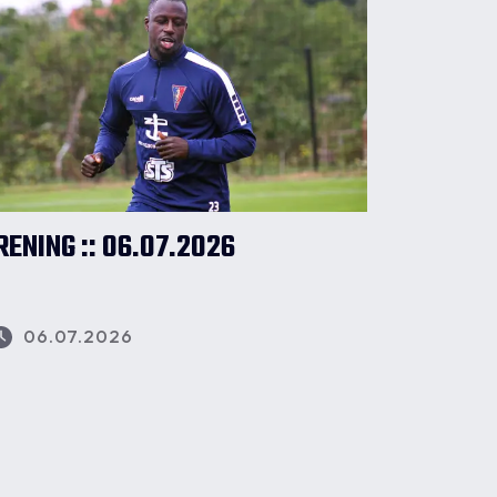
RENING :: 06.07.2026
06.07.2026