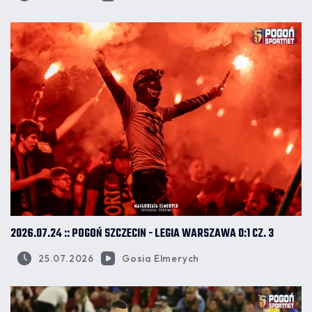
2026.07.24 :: POGOŃ SZCZECIN - LEGIA WARSZAWA 0:1 CZ. 3
25.07.2026
Gosia Elmerych