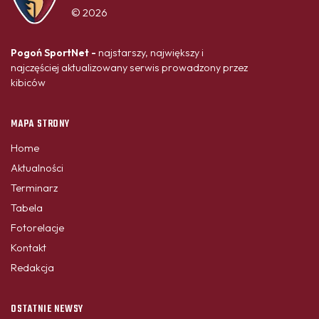
© 2026
Pogoń SportNet -
najstarszy, największy i
najczęściej aktualizowany serwis prowadzony przez
kibiców
MAPA STRONY
Home
Aktualności
Terminarz
Tabela
Fotorelacje
Kontakt
Redakcja
OSTATNIE NEWSY