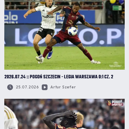
2026.07.24 :: POGOŃ SZCZECIN - LEGIA WARSZAWA 0:1 CZ. 2
25.07.2026
Artur Szefer