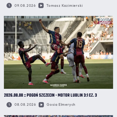
09.08.2026
Tomasz Kazimierski
2026.08.08 :: POGOŃ SZCZECIN - MOTOR LUBLIN 3:1 CZ. 3
08.08.2026
Gosia Elmerych