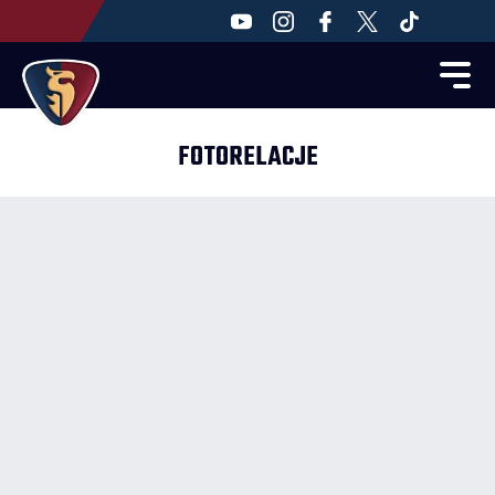
FOTORELACJE