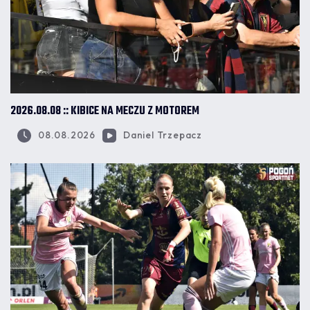
2026.08.08 :: KIBICE NA MECZU Z MOTOREM
08.08.2026
Daniel Trzepacz