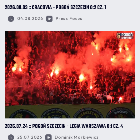
2026.08.03 :: CRACOVIA - POGOŃ SZCZECIN 0:2 CZ. 1
04.08.2026
Press Focus
2026.07.24 :: POGOŃ SZCZECIN - LEGIA WARSZAWA 0:1 CZ. 4
25.07.2026
Dominik Markiewicz