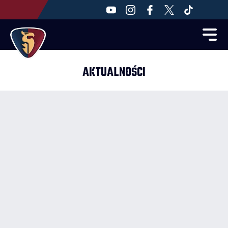
AKTUALNOŚCI