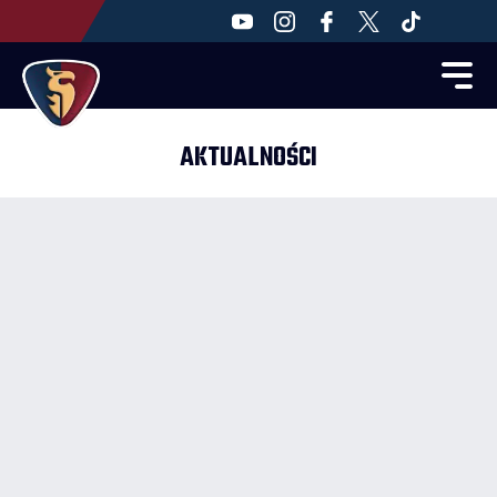
AKTUALNOŚCI