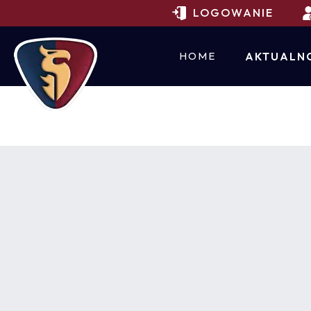
LOGOWANIE
HOME
AKTUALN