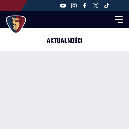
AKTUALNOŚCI