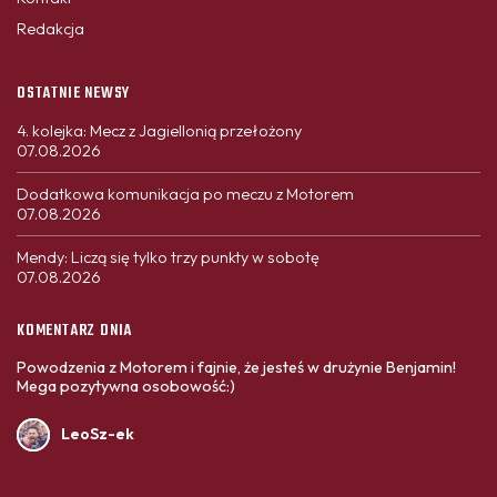
Redakcja
OSTATNIE NEWSY
4. kolejka: Mecz z Jagiellonią przełożony
07.08.2026
Dodatkowa komunikacja po meczu z Motorem
07.08.2026
Mendy: Liczą się tylko trzy punkty w sobotę
07.08.2026
KOMENTARZ DNIA
Powodzenia z Motorem i fajnie, że jesteś w drużynie Benjamin!
Mega pozytywna osobowość:)
LeoSz-ek