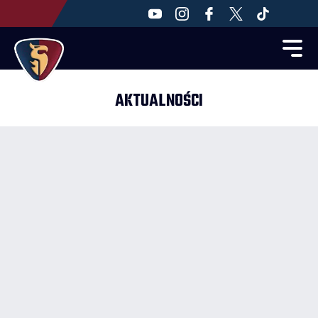
AKTUALNOŚCI