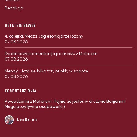
Redakcja
OSTATNIE NEWSY
4. kolejka: Mecz z Jagiellonią przełożony
07.08.2026
Dodatkowa komunikacja po meczu z Motorem
07.08.2026
Mendy: Liczą się tylko trzy punkty w sobotę
07.08.2026
KOMENTARZ DNIA
Powodzenia z Motorem i fajnie, że jesteś w drużynie Benjamin!
Mega pozytywna osobowość:)
LeoSz-ek