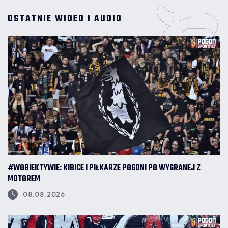
OSTATNIE WIDEO I AUDIO
#WOBIEKTYWIE: KIBICE I PIŁKARZE POGONI PO WYGRANEJ Z
MOTOREM
08.08.2026