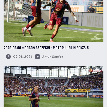
2026.08.08 :: POGOŃ SZCZECIN - MOTOR LUBLIN 3:1 CZ. 5
09.08.2026
Artur Szefer