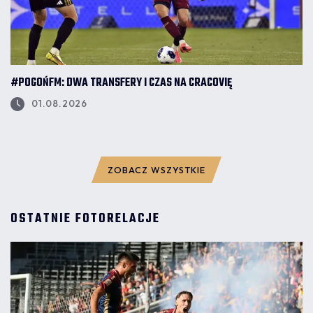
#POGOŃFM: DWA TRANSFERY I CZAS NA CRACOVIĘ
01.08.2026
ZOBACZ WSZYSTKIE
OSTATNIE FOTORELACJE