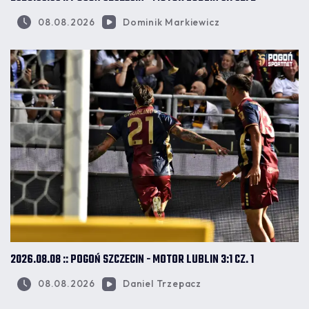
08.08.2026
Dominik Markiewicz
2026.08.08 :: POGOŃ SZCZECIN - MOTOR LUBLIN 3:1 CZ. 1
08.08.2026
Daniel Trzepacz