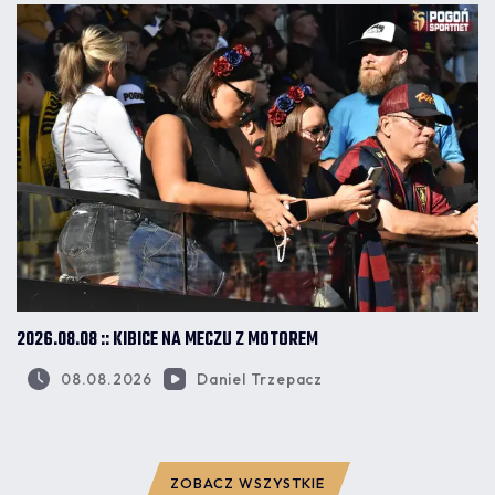
2026.08.08 :: KIBICE NA MECZU Z MOTOREM
08.08.2026
Daniel Trzepacz
ZOBACZ WSZYSTKIE