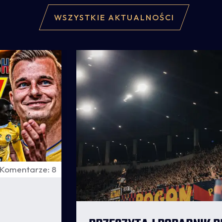
WSZYSTKIE AKTUALNOŚCI
Komentarze: 8