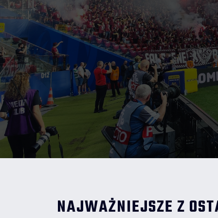
NAJWAŻNIEJSZE Z OST