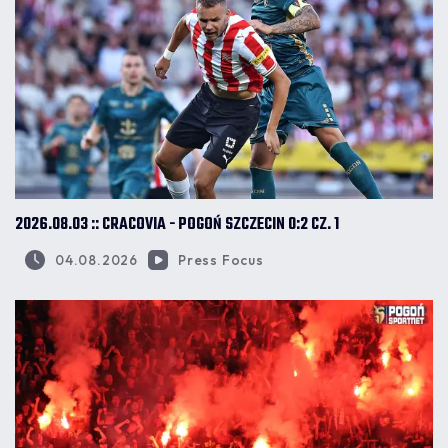
2026.08.03 :: CRACOVIA - POGOŃ SZCZECIN 0:2 CZ. 1
04.08.2026
Press Focus