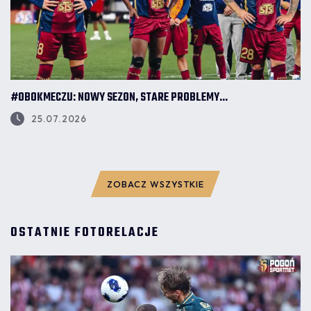
#OBOKMECZU: NOWY SEZON, STARE PROBLEMY...
25.07.2026
ZOBACZ WSZYSTKIE
OSTATNIE FOTORELACJE