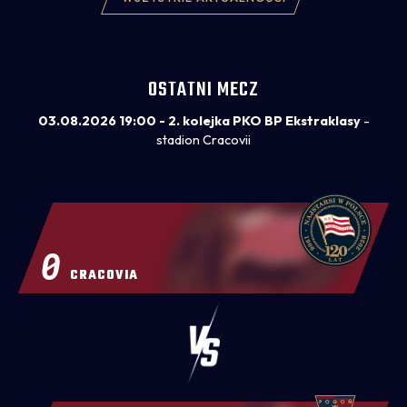
OSTATNI MECZ
03.08.2026 19:00 - 2. kolejka PKO BP Ekstraklasy
-
stadion Cracovii
0
CRACOVIA