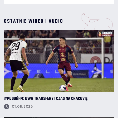
OSTATNIE WIDEO I AUDIO
#POGOŃFM: DWA TRANSFERY I CZAS NA CRACOVIĘ
01.08.2026