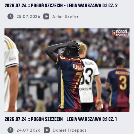
2026.07.24 :: POGOŃ SZCZECIN - LEGIA WARSZAWA 0:1 CZ. 2
25.07.2026
Artur Szefer
2026.07.24 :: POGOŃ SZCZECIN - LEGIA WARSZAWA 0:1 CZ. 1
24.07.2026
Daniel Trzepacz