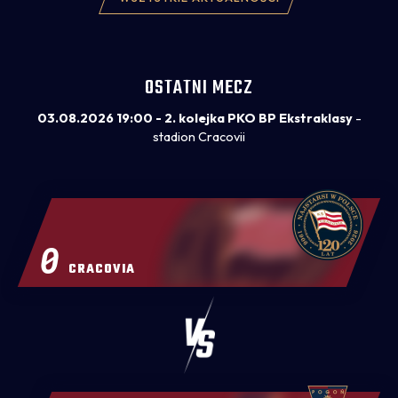
OSTATNI MECZ
03.08.2026 19:00 - 2. kolejka PKO BP Ekstraklasy
-
stadion Cracovii
0
CRACOVIA