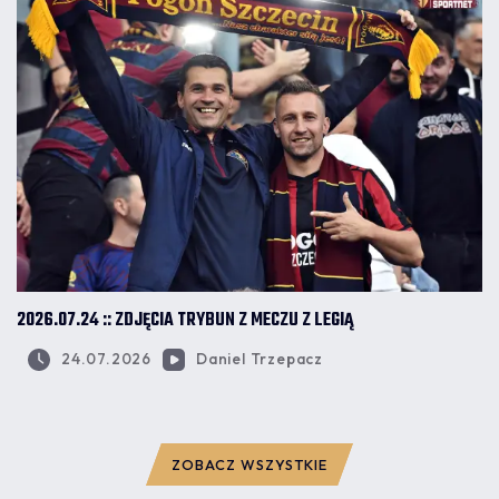
2026.07.24 :: ZDJĘCIA TRYBUN Z MECZU Z LEGIĄ
24.07.2026
Daniel Trzepacz
ZOBACZ WSZYSTKIE