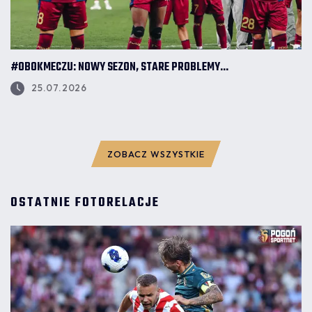
#OBOKMECZU: NOWY SEZON, STARE PROBLEMY...
25.07.2026
ZOBACZ WSZYSTKIE
OSTATNIE FOTORELACJE