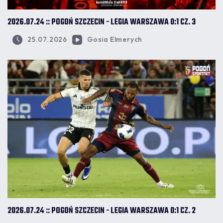
2026.07.24 :: POGOŃ SZCZECIN - LEGIA WARSZAWA 0:1 CZ. 3
25.07.2026
Gosia Elmerych
2026.07.24 :: POGOŃ SZCZECIN - LEGIA WARSZAWA 0:1 CZ. 2