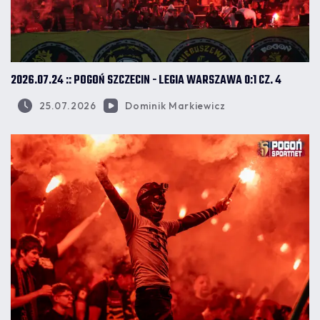
2026.07.24 :: POGOŃ SZCZECIN - LEGIA WARSZAWA 0:1 CZ. 4
25.07.2026
Dominik Markiewicz