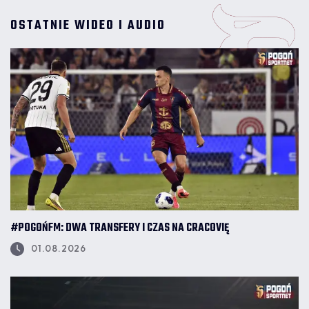
OSTATNIE WIDEO I AUDIO
#POGOŃFM: DWA TRANSFERY I CZAS NA CRACOVIĘ
01.08.2026