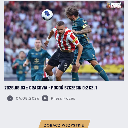
2026.08.03 :: CRACOVIA - POGOŃ SZCZECIN 0:2 CZ. 1
04.08.2026
Press Focus
ZOBACZ WSZYSTKIE