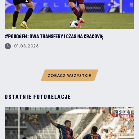
#POGOŃFM: DWA TRANSFERY I CZAS NA CRACOVIĘ
01.08.2026
ZOBACZ WSZYSTKIE
OSTATNIE FOTORELACJE