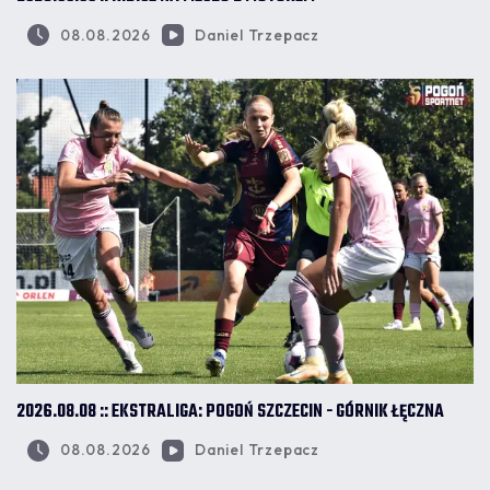
08.08.2026
Daniel Trzepacz
2026.08.08 :: EKSTRALIGA: POGOŃ SZCZECIN - GÓRNIK ŁĘCZNA
08.08.2026
Daniel Trzepacz