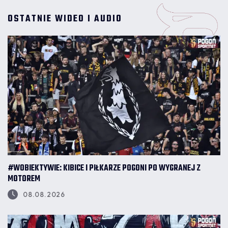
OSTATNIE WIDEO I AUDIO
#WOBIEKTYWIE: KIBICE I PIŁKARZE POGONI PO WYGRANEJ Z
MOTOREM
08.08.2026