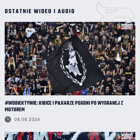
OSTATNIE WIDEO I AUDIO
#WOBIEKTYWIE: KIBICE I PIŁKARZE POGONI PO WYGRANEJ Z
MOTOREM
08.08.2026