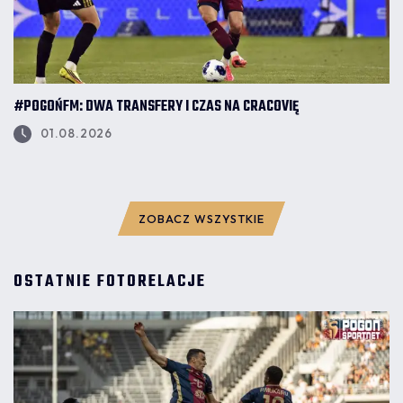
#POGOŃFM: DWA TRANSFERY I CZAS NA CRACOVIĘ
01.08.2026
ZOBACZ WSZYSTKIE
OSTATNIE FOTORELACJE