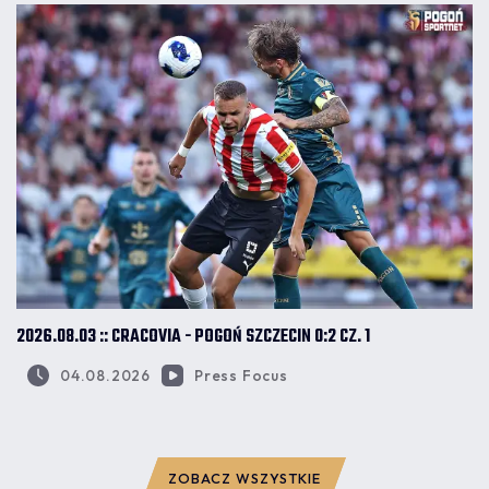
2026.08.03 :: CRACOVIA - POGOŃ SZCZECIN 0:2 CZ. 1
04.08.2026
Press Focus
ZOBACZ WSZYSTKIE