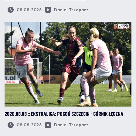
08.08.2026
Daniel Trzepacz
2026.08.08 :: EKSTRALIGA: POGOŃ SZCZECIN - GÓRNIK ŁĘCZNA
08.08.2026
Daniel Trzepacz