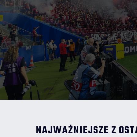
NAJWAŻNIEJSZE Z OST