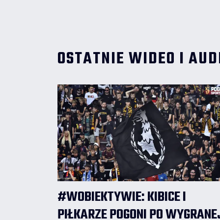
OSTATNIE WIDEO I AUD
#WOBIEKTYWIE: KIBICE I
PIŁKARZE POGONI PO WYGRANE