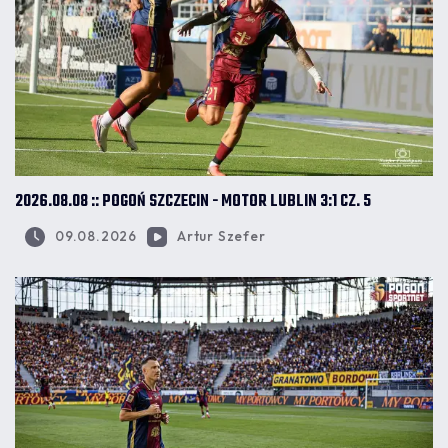
2026.08.08 :: POGOŃ SZCZECIN - MOTOR LUBLIN 3:1 CZ. 5
09.08.2026
Artur Szefer