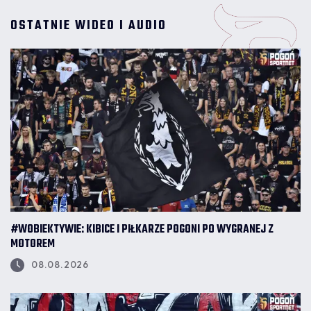
OSTATNIE WIDEO I AUDIO
#WOBIEKTYWIE: KIBICE I PIŁKARZE POGONI PO WYGRANEJ Z
MOTOREM
08.08.2026