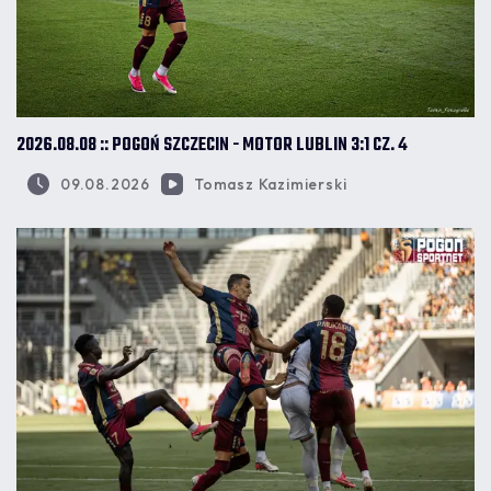
2026.08.08 :: POGOŃ SZCZECIN - MOTOR LUBLIN 3:1 CZ. 4
09.08.2026
Tomasz Kazimierski