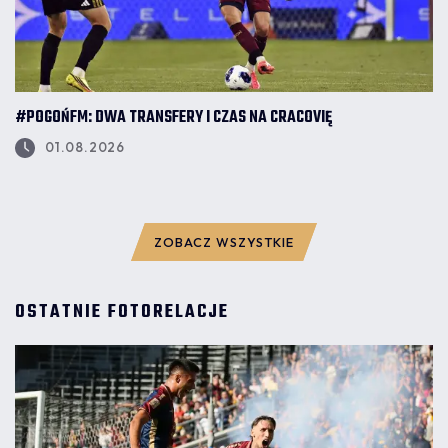
#POGOŃFM: DWA TRANSFERY I CZAS NA CRACOVIĘ
01.08.2026
ZOBACZ WSZYSTKIE
OSTATNIE FOTORELACJE