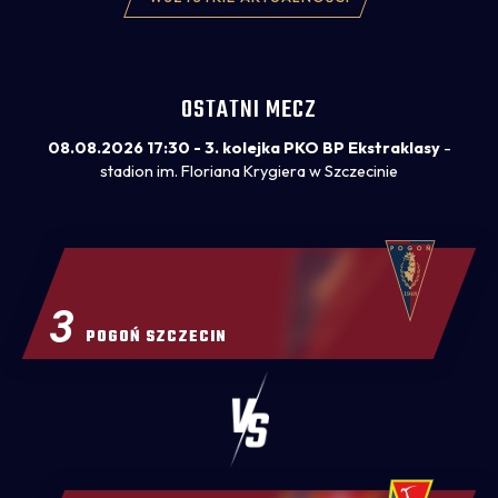
OSTATNI MECZ
08.08.2026 17:30 - 3. kolejka PKO BP Ekstraklasy
-
stadion im. Floriana Krygiera w Szczecinie
3
POGOŃ SZCZECIN