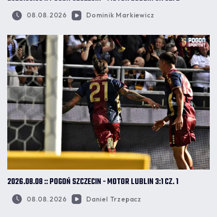
08.08.2026
Dominik Markiewicz
2026.08.08 :: POGOŃ SZCZECIN - MOTOR LUBLIN 3:1 CZ. 1
08.08.2026
Daniel Trzepacz