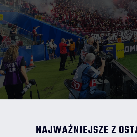
NAJWAŻNIEJSZE Z OST