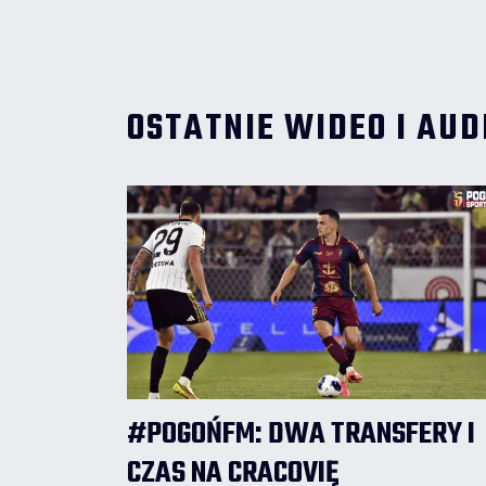
OSTATNIE WIDEO I AUD
#POGOŃFM: DWA TRANSFERY I
CZAS NA CRACOVIĘ