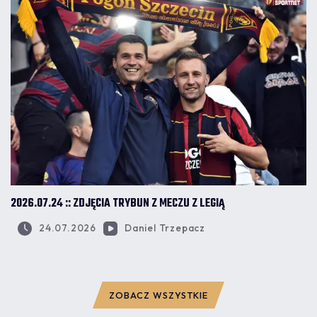
2026.07.24 :: ZDJĘCIA TRYBUN Z MECZU Z LEGIĄ
24.07.2026
Daniel Trzepacz
ZOBACZ WSZYSTKIE