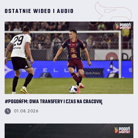
OSTATNIE WIDEO I AUDIO
#POGOŃFM: DWA TRANSFERY I CZAS NA CRACOVIĘ
01.08.2026