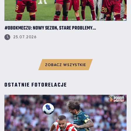
#OBOKMECZU: NOWY SEZON, STARE PROBLEMY...
25.07.2026
ZOBACZ WSZYSTKIE
OSTATNIE FOTORELACJE