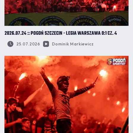
2026.07.24 :: POGOŃ SZCZECIN - LEGIA WARSZAWA 0:1 CZ. 4
25.07.2026
Dominik Markiewicz