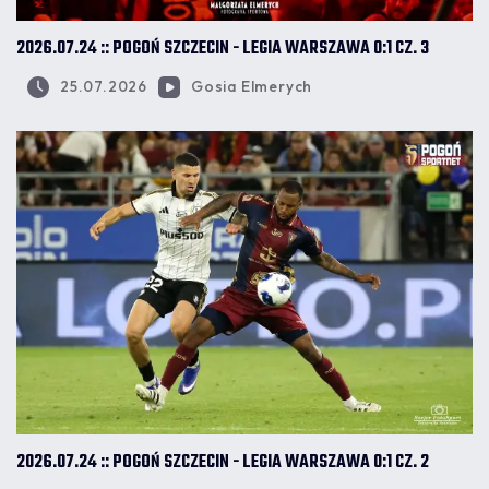
2026.07.24 :: POGOŃ SZCZECIN - LEGIA WARSZAWA 0:1 CZ. 3
25.07.2026
Gosia Elmerych
2026.07.24 :: POGOŃ SZCZECIN - LEGIA WARSZAWA 0:1 CZ. 2