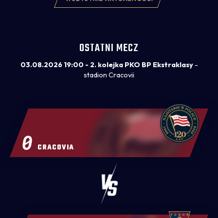
OSTATNI MECZ
03.08.2026 19:00 - 2. kolejka PKO BP Ekstraklasy
-
stadion Cracovii
0
CRACOVIA