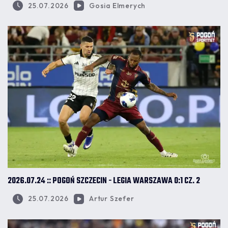
25.07.2026
Gosia Elmerych
2026.07.24 :: POGOŃ SZCZECIN - LEGIA WARSZAWA 0:1 CZ. 2
25.07.2026
Artur Szefer