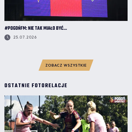
#POGOŃFM: NIE TAK MIAŁO BYĆ...
25.07.2026
ZOBACZ WSZYSTKIE
OSTATNIE FOTORELACJE