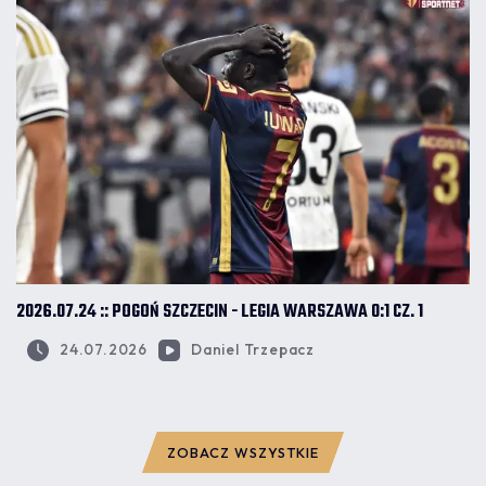
2026.07.24 :: POGOŃ SZCZECIN - LEGIA WARSZAWA 0:1 CZ. 1
24.07.2026
Daniel Trzepacz
ZOBACZ WSZYSTKIE