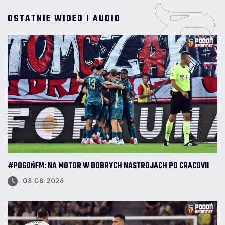
OSTATNIE WIDEO I AUDIO
#POGOŃFM: NA MOTOR W DOBRYCH NASTROJACH PO CRACOVII
08.08.2026