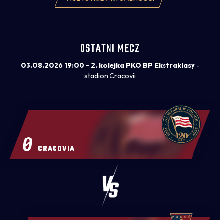
OSTATNI MECZ
03.08.2026 19:00 - 2. kolejka PKO BP Ekstraklasy
-
stadion Cracovii
0
CRACOVIA