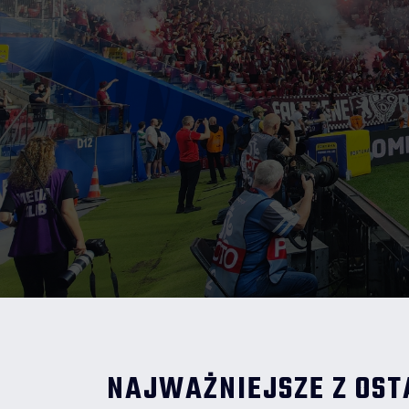
NAJWAŻNIEJSZE Z OST