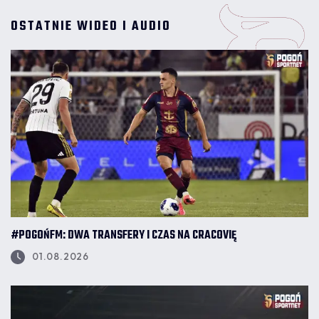
OSTATNIE WIDEO I AUDIO
#POGOŃFM: DWA TRANSFERY I CZAS NA CRACOVIĘ
01.08.2026