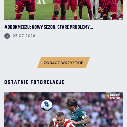
#OBOKMECZU: NOWY SEZON, STARE PROBLEMY...
25.07.2026
ZOBACZ WSZYSTKIE
OSTATNIE FOTORELACJE