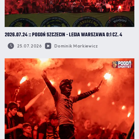
2026.07.24 :: POGOŃ SZCZECIN - LEGIA WARSZAWA 0:1 CZ. 4
25.07.2026
Dominik Markiewicz