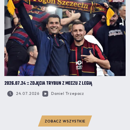
2026.07.24 :: ZDJĘCIA TRYBUN Z MECZU Z LEGIĄ
24.07.2026
Daniel Trzepacz
ZOBACZ WSZYSTKIE