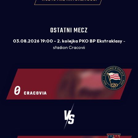
OSTATNI MECZ
03.08.2026 19:00 - 2. kolejka PKO BP Ekstraklasy
-
stadion Cracovii
0
CRACOVIA