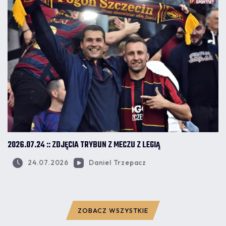
2026.07.24 :: ZDJĘCIA TRYBUN Z MECZU Z LEGIĄ
24.07.2026
Daniel Trzepacz
ZOBACZ WSZYSTKIE