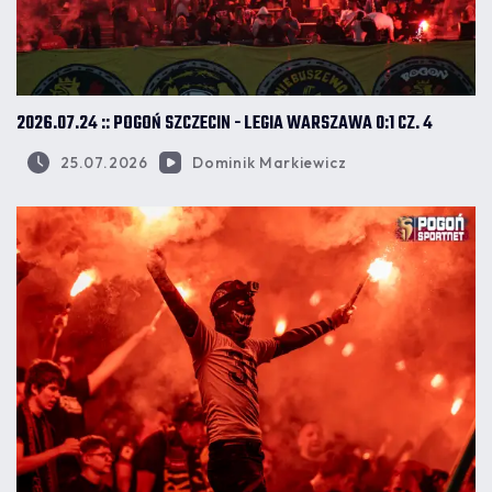
2026.07.24 :: POGOŃ SZCZECIN - LEGIA WARSZAWA 0:1 CZ. 4
25.07.2026
Dominik Markiewicz