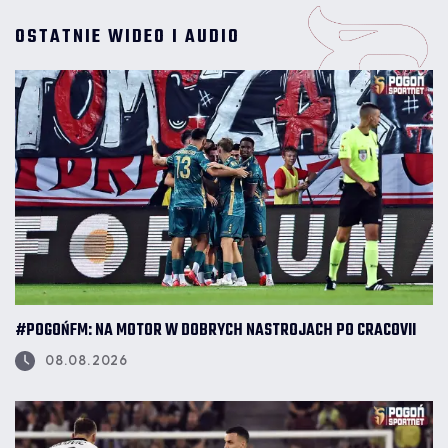
OSTATNIE WIDEO I AUDIO
#POGOŃFM: NA MOTOR W DOBRYCH NASTROJACH PO CRACOVII
08.08.2026