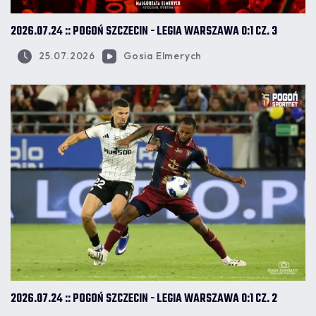
2026.07.24 :: POGOŃ SZCZECIN - LEGIA WARSZAWA 0:1 CZ. 3
25.07.2026
Gosia Elmerych
2026.07.24 :: POGOŃ SZCZECIN - LEGIA WARSZAWA 0:1 CZ. 2