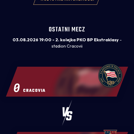
OSTATNI MECZ
03.08.2026 19:00 - 2. kolejka PKO BP Ekstraklasy
-
stadion Cracovii
0
CRACOVIA