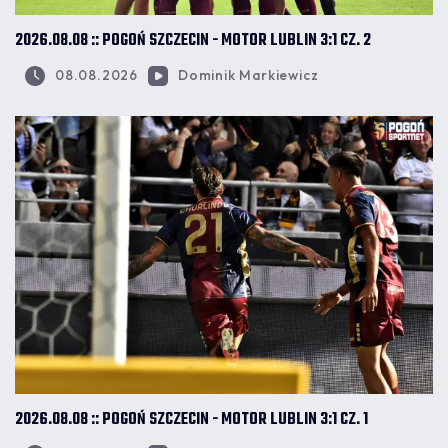
2026.08.08 :: POGOŃ SZCZECIN - MOTOR LUBLIN 3:1 CZ. 2
08.08.2026
Dominik Markiewicz
2026.08.08 :: POGOŃ SZCZECIN - MOTOR LUBLIN 3:1 CZ. 1