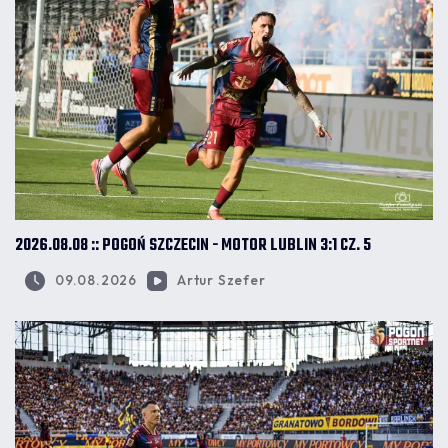
2026.08.08 :: POGOŃ SZCZECIN - MOTOR LUBLIN 3:1 CZ. 5
09.08.2026
Artur Szefer