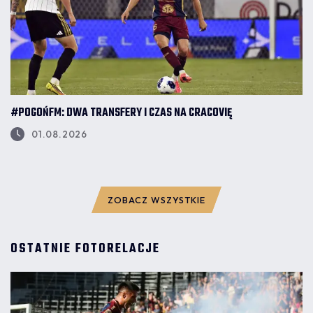
#POGOŃFM: DWA TRANSFERY I CZAS NA CRACOVIĘ
01.08.2026
ZOBACZ WSZYSTKIE
OSTATNIE FOTORELACJE