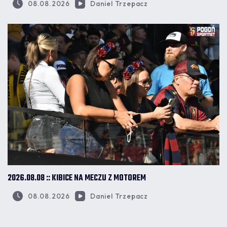
08.08.2026
Daniel Trzepacz
2026.08.08 :: KIBICE NA MECZU Z MOTOREM
08.08.2026
Daniel Trzepacz