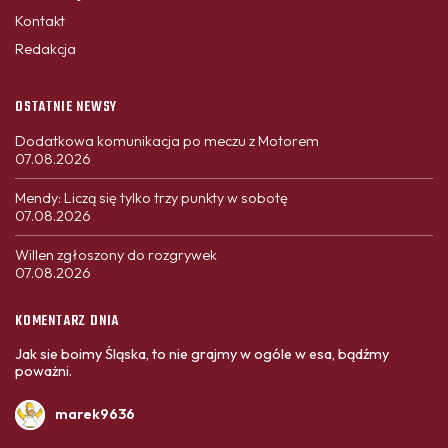
Kontakt
Redakcja
OSTATNIE NEWSY
Dodatkowa komunikacja po meczu z Motorem
07.08.2026
Mendy: Liczą się tylko trzy punkty w sobotę
07.08.2026
Willen zgłoszony do rozgrywek
07.08.2026
KOMENTARZ DNIA
Jak sie boimy Śląska, to nie grajmy w ogóle w esa, bądźmy
poważni.
marek9636