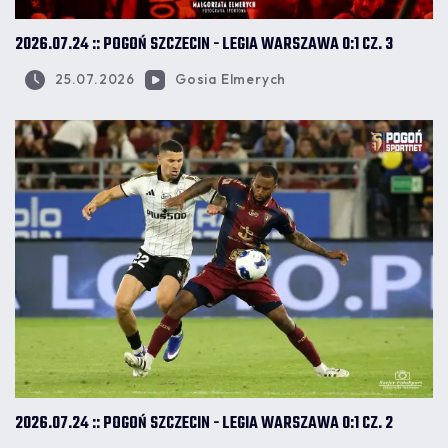
2026.07.24 :: POGOŃ SZCZECIN - LEGIA WARSZAWA 0:1 CZ. 3
25.07.2026
Gosia Elmerych
2026.07.24 :: POGOŃ SZCZECIN - LEGIA WARSZAWA 0:1 CZ. 2