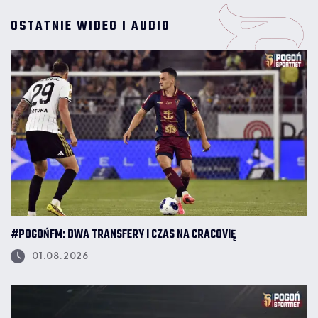
OSTATNIE WIDEO I AUDIO
#POGOŃFM: DWA TRANSFERY I CZAS NA CRACOVIĘ
01.08.2026