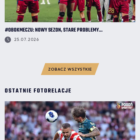
#OBOKMECZU: NOWY SEZON, STARE PROBLEMY...
25.07.2026
ZOBACZ WSZYSTKIE
OSTATNIE FOTORELACJE