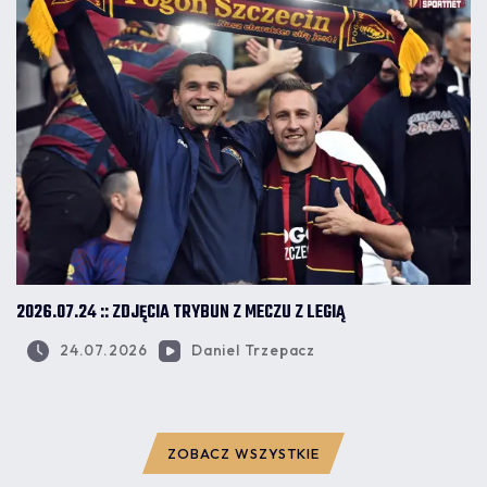
2026.07.24 :: ZDJĘCIA TRYBUN Z MECZU Z LEGIĄ
24.07.2026
Daniel Trzepacz
ZOBACZ WSZYSTKIE