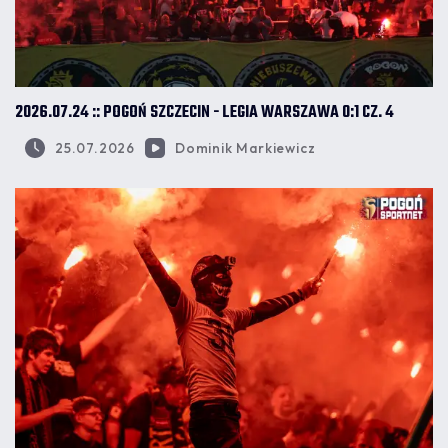
2026.07.24 :: POGOŃ SZCZECIN - LEGIA WARSZAWA 0:1 CZ. 4
25.07.2026
Dominik Markiewicz