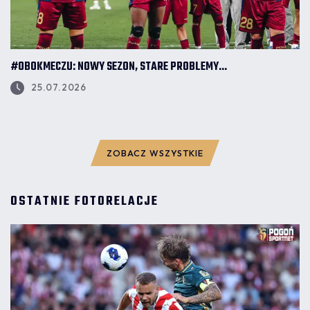
#OBOKMECZU: NOWY SEZON, STARE PROBLEMY...
25.07.2026
ZOBACZ WSZYSTKIE
OSTATNIE FOTORELACJE