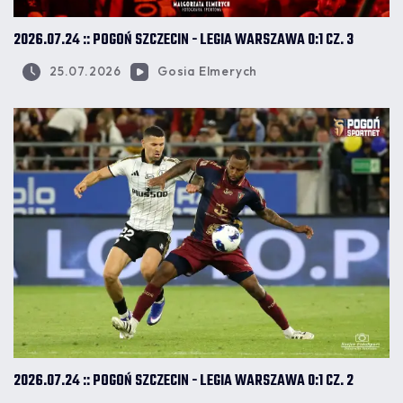
2026.07.24 :: POGOŃ SZCZECIN - LEGIA WARSZAWA 0:1 CZ. 3
25.07.2026
Gosia Elmerych
2026.07.24 :: POGOŃ SZCZECIN - LEGIA WARSZAWA 0:1 CZ. 2