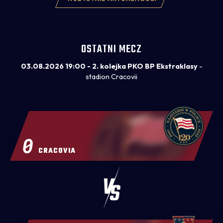
OSTATNI MECZ
03.08.2026 19:00 - 2. kolejka PKO BP Ekstraklasy
-
stadion Cracovii
0
CRACOVIA