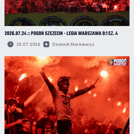
2026.07.24 :: POGOŃ SZCZECIN - LEGIA WARSZAWA 0:1 CZ. 4
25.07.2026
Dominik Markiewicz